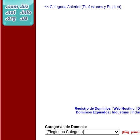
<< Categoria Anterior (Profesiones y Empleo)
Registro de Dominios
|
Web Hosting
|
D
Dominios Expirados
|
Industrias
|
Indu
Categorías de Dominio:
[Pág. princi