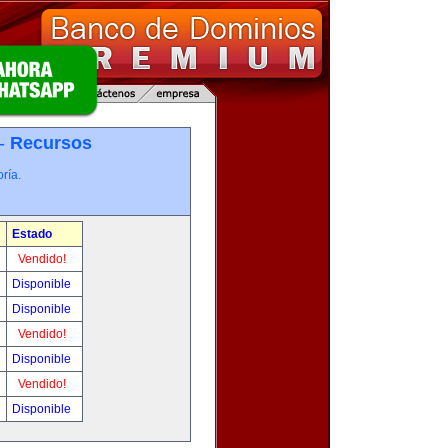
 -
Recursos
ría.
Estado
Vendido!
Disponible
Disponible
Vendido!
Disponible
Vendido!
Disponible