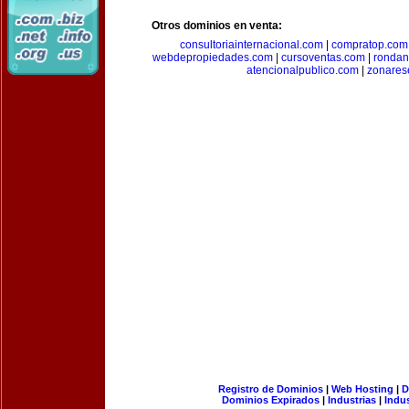
Otros dominios en venta:
consultoriainternacional.com
|
compratop.com
webdepropiedades.com
|
cursoventas.com
|
rondan
atencionalpublico.com
|
zonares
Registro de Dominios
|
Web Hosting
|
D
Dominios Expirados
|
Industrias
|
Indu