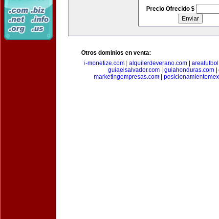
Precio Ofrecido $
Otros dominios en venta:
i-monetize.com
|
alquilerdeverano.com
|
areafutbo
guiaelsalvador.com
|
guiahonduras.com
|
marketingempresas.com
|
posicionamientomex