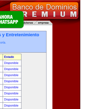
 y Entretenimiento
oría.
Estado
!
Disponible
!
Disponible
!
Disponible
!
Disponible
!
Disponible
!
Disponible
!
Disponible
!
Disponible